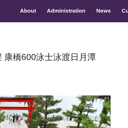
About
Administration
News
Cu
 康橋600泳士泳渡日月潭