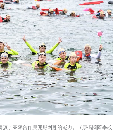
養孩子團隊合作與克服困難的能力。（康橋國際學校