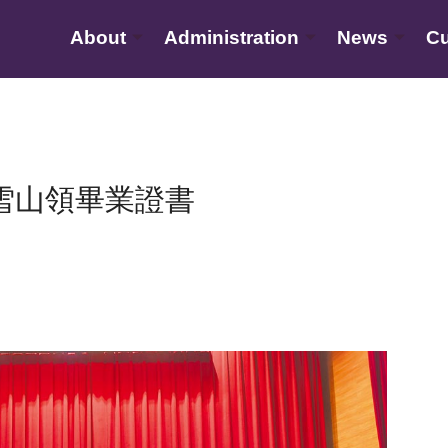
About
Administration
News
Cu
雪山領畢業證書