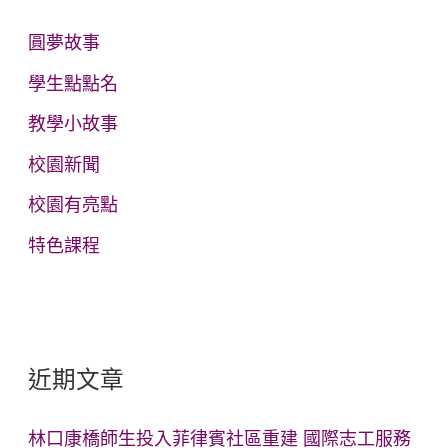
:
圓夢故事
學生點點名
教學小故事
校園新聞
校園有亮點
特色課程
近期文章
林口康橋師生投入菲律賓社區重建 國際志工服務