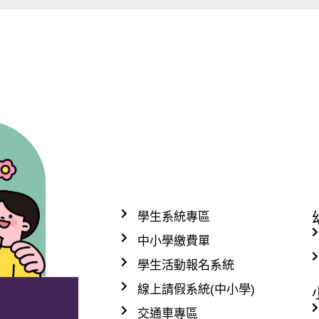
學生系統專區
中小學繳費單
學生活動報名系統
線上請假系統(中小學)
交通車專區