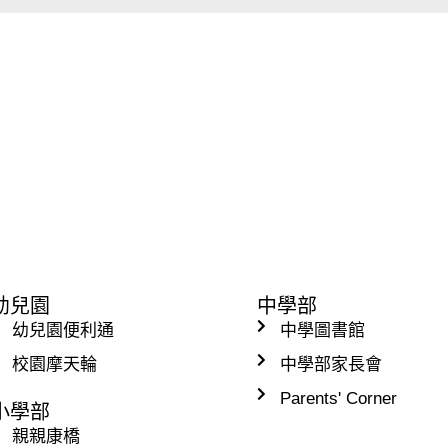
幼兒園
中學部
幼兒園便利通
中學圖書館
校園摩天輪
中學部家長會
Parents' Corner
小學部
親親康橋