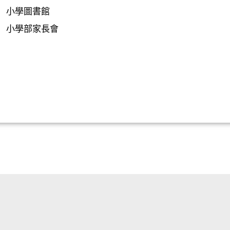
小學圖書館
小學部家長會