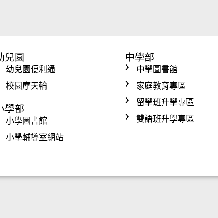
幼兒園
中學部
幼兒園便利通
中學圖書館
校園摩天輪
家庭教育專區
留學班升學專區
小學部
雙語班升學專區
小學圖書館
小學輔導室網站