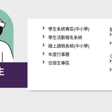
學生系統專區(中小學)
學生活動報名系統
線上請假系統(中小學)
年度行事曆
住宿生專區
​