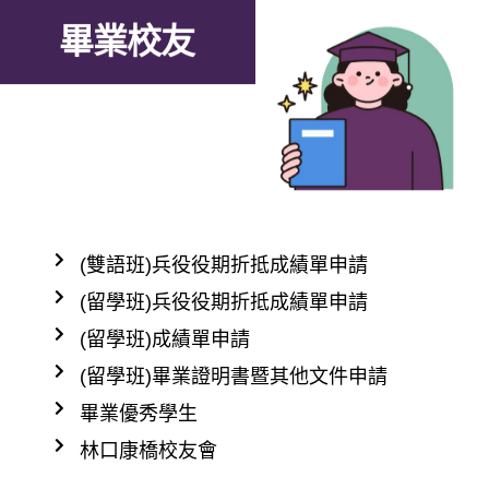
畢業校友
(雙語班)兵役役期折抵成績單申請
(留學班)兵役役期折抵成績單申請
(留學班)成績單申請
(留學班)畢業證明書暨其他文件申請
畢業優秀學生
林口康橋校友會