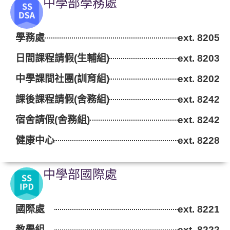
中學部學務處
學務處
ext. 8205
日間課程請假(生輔組)
ext. 8203
中學課間社團(訓育組)
ext. 8202
課後課程請假(舍務組)
ext. 8242
宿舍請假(舍務組)
ext. 8242
健康中心
ext. 8228
中學部國際處
國際處
ext. 8221
教學組
ext. 8222