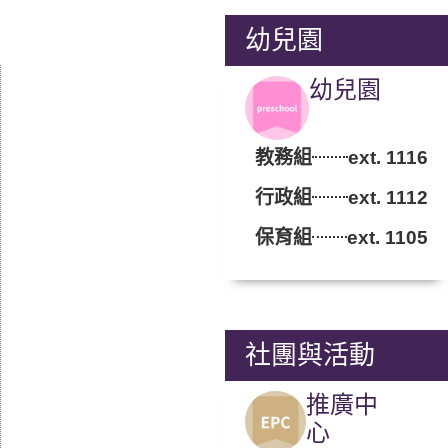
幼兒園
幼兒園
教務組
ext. 1116
行政組
ext. 1112
保育組
ext. 1105
社團與活動
推廣中
心