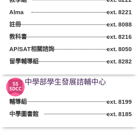
Alma
.
ext. 8221
註冊
ext. 8088
教科書
ext. 8216
AP/SAT相關諮詢
ext. 8050
留學輔導組
ext. 8282
中學部學生發展諮輔中心​
輔導組
ext. 8199
中學圖書館
ext. 8185