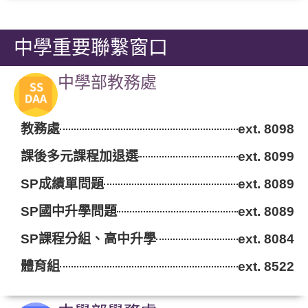
中學重要聯繫窗口
中學部教務處
教務處
ext. 8098
課後多元課程加退選
ext. 8099
SP成績單問題
ext. 8089
SP國中升學問題
ext. 8089
SP課程分組、高中升學
ext. 8084
體育組
ext. 8522