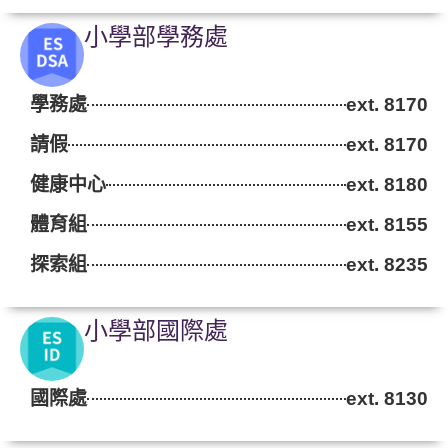
小學部學務處
學務處
ext. 8170
請假
ext. 8170
健康中心
ext. 8180
體育組
ext. 8155
探索組
ext. 8235
小學部國際處
國際處
ext. 8130