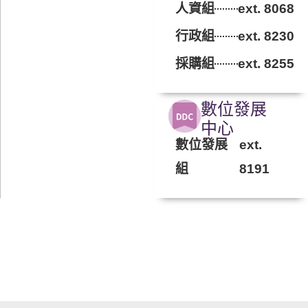
人資組
ext. 8068
行政組
ext. 8230
採購組
ext. 8255
數位發展
中心
數位發展
ext.
組
8191