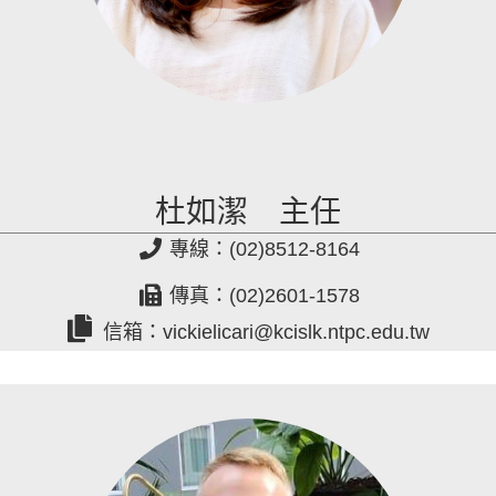
杜如潔 主任
專線：(02)8512-8164
傳真：(02)2601-1578
信箱：vickielicari@kcislk.ntpc.edu.tw