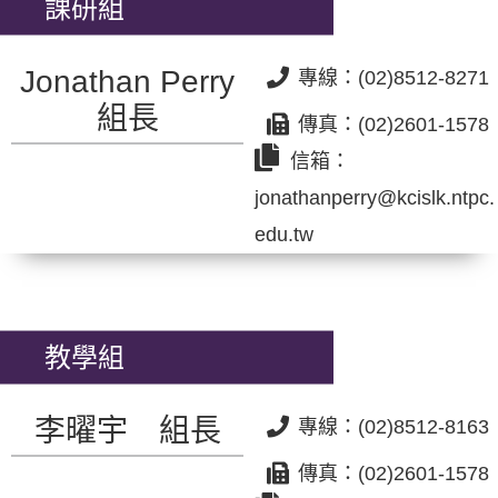
課研組
Jonathan Perry
專線：(02)8512-8271
組長
傳真：(02)2601-1578
信箱：
jonathanperry@kcislk.ntpc.
edu.tw
教學組
李曜宇 組長
專線：(02)8512-8163
傳真：(02)2601-1578