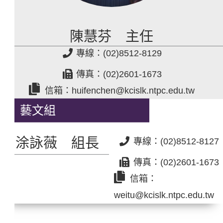
陳慧芬 主任
專線：(02)8512-8129
傳真：(02)2601-1673
信箱：huifenchen@kcislk.ntpc.edu.tw
藝文組
涂詠薇 組長
專線：(02)8512-8127
傳真：(02)2601-1673
信箱：
weitu@kcislk.ntpc.edu.tw