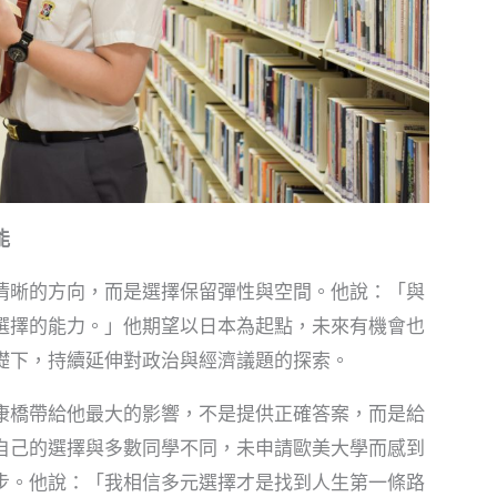
能
晰的方向，而是選擇保留彈性與空間。他說：「與
選擇的能力。」他期望以日本為起點，未來有機會也
礎下，持續延伸對政治與經濟議題的探索。
橋帶給他最大的影響，不是提供正確答案，而是給
自己的選擇與多數同學不同，未申請歐美大學而感到
步。他說：「我相信多元選擇才是找到人生第一條路