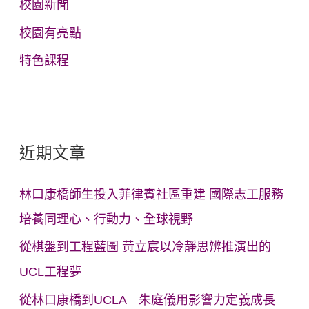
校園新聞
校園有亮點
特色課程
近期文章
林口康橋師生投入菲律賓社區重建 國際志工服務
培養同理心、行動力、全球視野
從棋盤到工程藍圖 黃立宸以冷靜思辨推演出的
UCL工程夢
從林口康橋到UCLA 朱庭儀用影響力定義成長