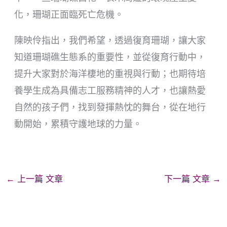
化，珊瑚正面臨死亡危機。
陳映伶指出，我們希望，透過復育珊瑚，讓大家
知道珊瑚礁生態系的重要性，並從復育行動中，
提升大家對於海洋棲地的重視與行動；也期待培
養學生成為具備志工服務精神的人才，也讓熱愛
自然的孩子們，找到發揮熱忱的舞台，從在地行
動開始，累積守護地球的力量。
←
上一篇 文章
下一篇 文章
→