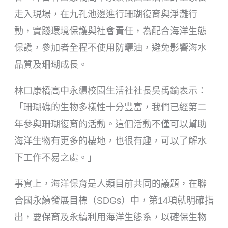
走入現場，在九孔池邊進行珊瑚復育與淨灘行
動，實踐環境保護與社會責任，為配合海洋生態
保護，參加者全程不使用防曬油，避免影響海水
品質及珊瑚成長。
林口康橋高中永續校園生活社社長吳禹錀表示：
「珊瑚礁的生物多樣性十分豐富，我們已經第二
年參與珊瑚復育的活動。這個活動不僅可以幫助
海洋生物有更多的棲地，也很有趣，可以了解水
下工作不易之處。」
事實上，海洋保育是人類目前共同的議題，在聯
合國永續發展目標（SDGs）中，第14項就明確指
出，要保育及永續利用海洋生態系，以確保生物