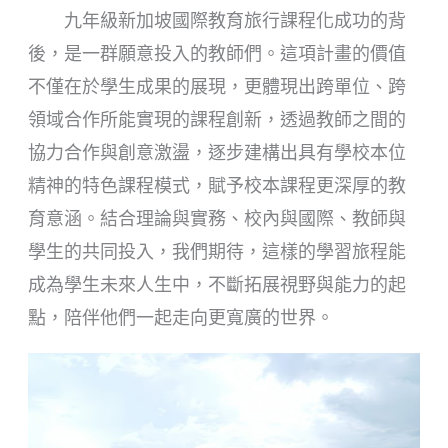
九年級新加坡國際教育旅行課程化成功的背
後，是一群願意投入的教師們。這項計畫的價值
不僅在於學生成果的展現，更體現出跨單位、跨
領域合作所能實現的課程創新，透過教師之間的
協力合作與創意激盪，逐步建構出具有學校本位
精神的特色課程模式，賦予校本課程更深厚的教
育意涵。結合理論與實務、校內與國際、教師與
學生的共同投入，我們期待，這樣的學習旅程能
成為學生未來人生中，不斷拓展視野與能力的起
點，陪伴他們一起走向更寬廣的世界。