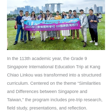
In the 113th academic year, the Grade 9
Singapore International Education Trip at Kang
Chiao Linkou was transformed into a structured
curriculum. Centered on the theme “Similarities
and Differences between Singapore and
Taiwan,” the program includes pre-trip research,
field study, presentations, and reflection.