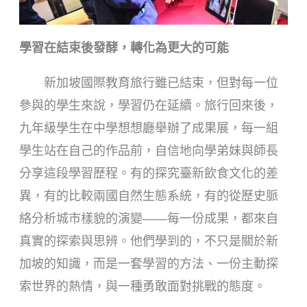
學習在結束後發酵，轉化為更大的可能
新加坡國際教育旅行雖已結束，但對每一位
參與的學生來說，學習仍在延續。旅行回來後，
九年級學生在中學想想廳舉辦了成果展，每一組
學生站在自己的作品前，自信地向學弟妹與師長
分享這段學習歷程。有的探究臺新飲食文化的差
異，有的比較兩國自然生態系統，有的從歷史脈
絡分析城市樣貌的演變——每一份成果，都來自
真實的探索與思辨。他們學到的，不只是關於新
加坡的知識，而是一套學習的方法、一份主動探
索世界的熱情，與一種勇敢面對挑戰的態度。