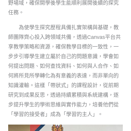
野場域，確保開學後學生能順利展開後續的探究
任務。
為使學生探究歷程具備扎實架構與基礎，教
師團隊齊心投入跨領域共備，透過Canvas平台共
享教學策略和資源，確保教學目標的一致性，一
步步引導學生建立屬於自己的問題意識，學會如
何提出問題、如何查找資料、如何與人合作、如
何將所見所學轉化為有意義的表達，而非單向的
知識灌輸。這樣「帶狀式」的課程設計，從前期
研究到成果反思，透過持續累積與系統建構，逐
步提升學生的學術思維與實作能力，培養他們從
「學習的接受者」成為「學習的主人」。