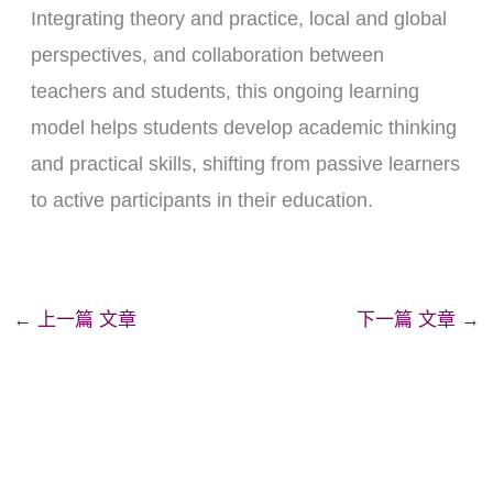
Integrating theory and practice, local and global
perspectives, and collaboration between
teachers and students, this ongoing learning
model helps students develop academic thinking
and practical skills, shifting from passive learners
to active participants in their education.
←
上一篇 文章
下一篇 文章
→