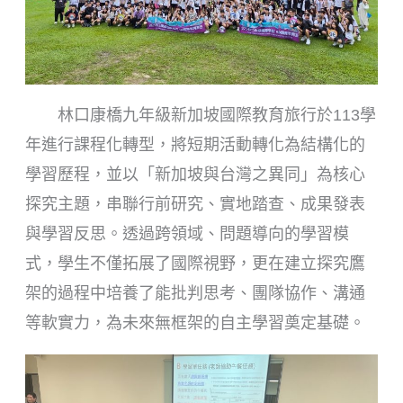
林口康橋九年級新加坡國際教育旅行於113學
年進行課程化轉型，將短期活動轉化為結構化的
學習歷程，並以「新加坡與台灣之異同」為核心
探究主題，串聯行前研究、實地踏查、成果發表
與學習反思。透過跨領域、問題導向的學習模
式，學生不僅拓展了國際視野，更在建立探究鷹
架的過程中培養了能批判思考、團隊協作、溝通
等軟實力，為未來無框架的自主學習奠定基礎。