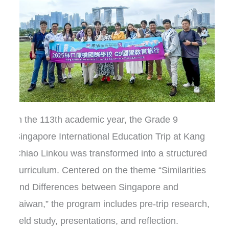
In the 113th academic year, the Grade 9
Singapore International Education Trip at Kang
Chiao Linkou was transformed into a structured
curriculum. Centered on the theme “Similarities
and Differences between Singapore and
Taiwan,” the program includes pre-trip research,
field study, presentations, and reflection.