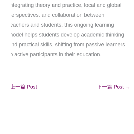
Integrating theory and practice, local and global
perspectives, and collaboration between
teachers and students, this ongoing learning
model helps students develop academic thinking
and practical skills, shifting from passive learners
to active participants in their education.
←
上一篇 Post
下一篇 Post
→