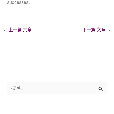
successes.
←
上一篇 文章
下一篇 文章
→
搜
尋
關