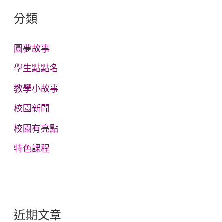
鍵
分類
字
:
圓夢故事
學生點點名
教學小故事
校園新聞
校園有亮點
特色課程
近期文章