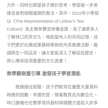
力外，同時也期望孩子樂於思考，學習進一步表
達自身對相關議題的看法。其中，2022年小學部
以《The Representation of Linkou’s Tea
Culture》為主題參賽並榮獲金獎，為了讓更多人
了解林口的茶文化，喚起當地人的共同記憶，孩
子們更於社團成果展時舉辦校內茶推廣活動，邀
請師生一同品茶，讓大家能深入了解這段歷史，
齊心傳承這項重要的文化資產！
教學觀側重引導
激發孩子學習潛能
根據過往經驗，孩子們較常在彙整大量資料
時遇到困難，幸運的是，隨著教育走向數位化，
林口康橋也在教學資訊器材與媒體方面投入許多