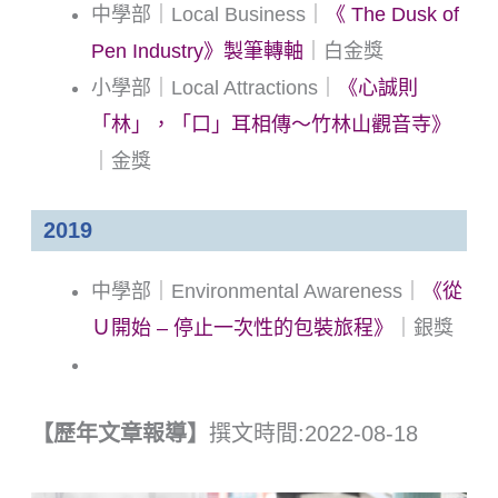
中學部｜Local Business｜
《 The Dusk of
Pen Industry》製筆轉軸
｜白金獎
小學部｜Local Attractions｜
《心誠則
「林」，「口」耳相傳～竹林山觀音寺》
｜金獎
2019
中學部｜Environmental Awareness｜
《從
Ｕ開始 – 停止一次性的包裝旅程》
｜銀獎
【歷年文章報導】
撰文時間:2022-08-18