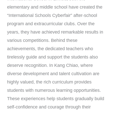
elementary and middle school have created the
“International Schools Cyberfair” after-school
program and extracurricular clubs. Over the
years, they have achieved remarkable results in
various competitions. Behind these
achievements, the dedicated teachers who
tirelessly guide and support the students also
deserve recognition. In Kang Chiao, where
diverse development and talent cultivation are
highly valued, the rich curriculum provides
students with numerous learning opportunities.
These experiences help students gradually build
self-confidence and courage through their