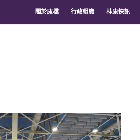
關於康橋
行政組織
林康快訊