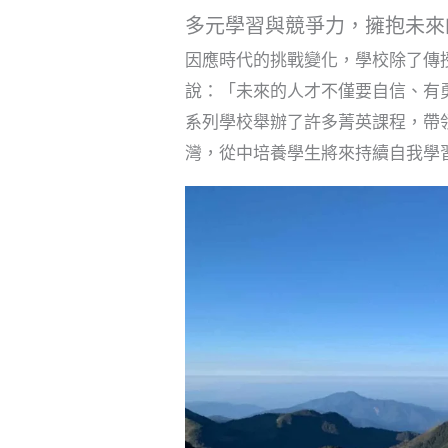
多元學習與競爭力，擁抱未來
因應時代的挑戰變化，學校除了傳
說：「未來的人才不僅要自信、有
系列學校舉辦了許多菁英課程，帶
灣，從中培養學生將來持續自我學