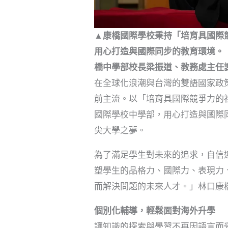
▲康橋國際學校秉持「培育具國際
用心打造與國際同步的教育環境。
橋中學部校長梁振道、教務處主任
在全球化浪潮與台灣的雙語國家政
前主流。以「培育具國際競爭力的
國際學校中學部，用心打造與國際
尖大學之夢。
為了滿足學生對未來的追求，自信
塑學生的品格力、國際力、表現力
而解決問題的未來人才。」林口康
個別化輔導，輕鬆面對海外升學
讓知識的探索與學習不再因語言而