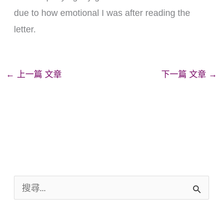
due to how emotional I was after reading the
letter.
←
上一篇 文章
下一篇 文章
→
搜
尋