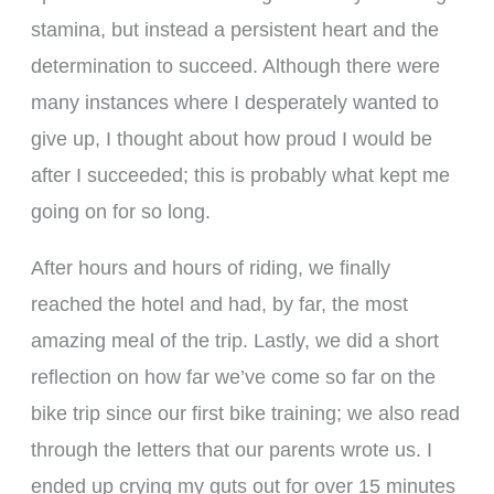
stamina, but instead a persistent heart and the
determination to succeed. Although there were
many instances where I desperately wanted to
give up, I thought about how proud I would be
after I succeeded; this is probably what kept me
going on for so long.
After hours and hours of riding, we finally
reached the hotel and had, by far, the most
amazing meal of the trip. Lastly, we did a short
reflection on how far we’ve come so far on the
bike trip since our first bike training; we also read
through the letters that our parents wrote us. I
ended up crying my guts out for over 15 minutes