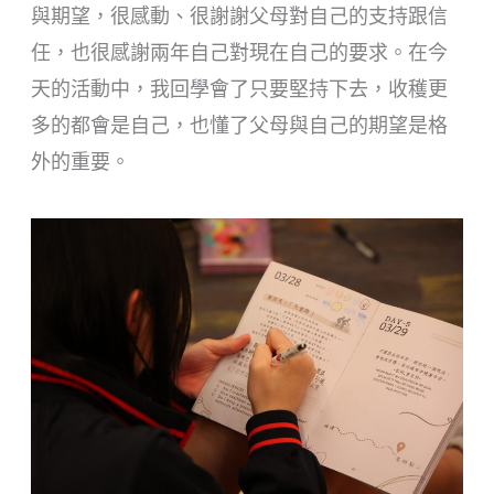
與期望，很感動、很謝謝父母對自己的支持跟信
任，也很感謝兩年自己對現在自己的要求。在今
天的活動中，我回學會了只要堅持下去，收穫更
多的都會是自己，也懂了父母與自己的期望是格
外的重要。