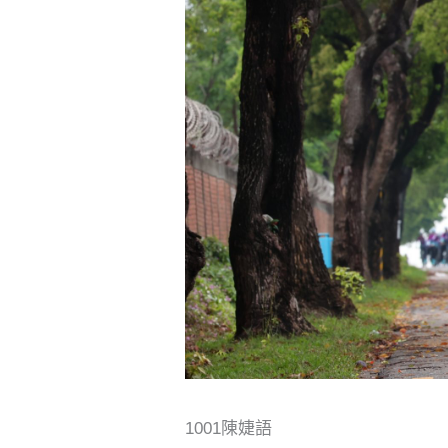
1001陳婕語