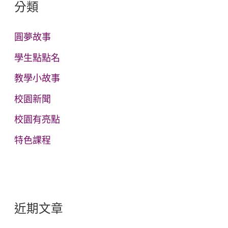
分類
字
:
圓夢故事
學生點點名
教學小故事
校園新聞
校園有亮點
特色課程
近期文章