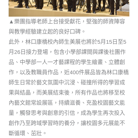
▲樂團指導老師上台接受獻花，堅強的師資陣容
與教學經驗建立起的良好口碑。
此外，林口康橋校內師生美展也將於5月15日至5
月26日接力登場，包含小學部課間與課後社團作
品、中學部一人一才藝課程的學生繪畫、立體創
作，以及教職員作品，近400件展品皆為林口康橋
師生日常於藝文氛圍中沉浸、碰撞所得的學習成
果與結晶，而美展結束後，所有作品也將移至校
內藝文館常設展區，持續滋養、充盈校園藝文能
量，觸發思考與創意的引信，成為學生再次投入
創作乃至跨域學習時的養分，讓校園多元展能不
斷循環、茁壯。