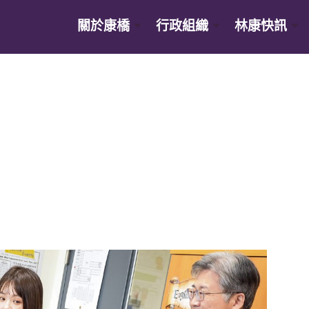
關於康橋
行政組織
林康快訊