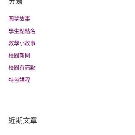
分類
字
:
圓夢故事
學生點點名
教學小故事
校園新聞
校園有亮點
特色課程
近期文章