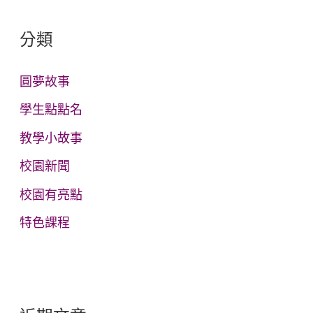
鍵
分類
字
:
圓夢故事
學生點點名
教學小故事
校園新聞
校園有亮點
特色課程