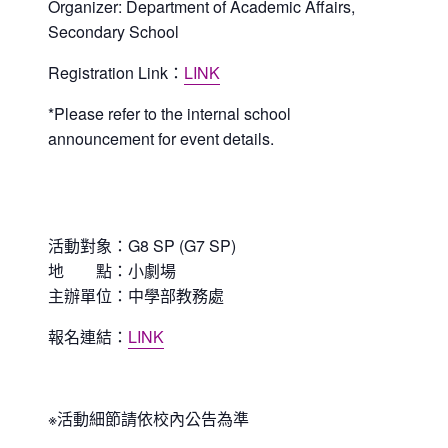
Organizer: Department of Academic Affairs,
Secondary School
Registration Link
：
LINK
*Please refer to the internal school
announcement for event details.
活動對象：G8 SP (G7 SP)
地 點：小劇場
主辦單位：中學部教務處
報名連結：
LINK
※活動細節請依校內公告為準