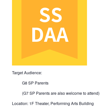
Target Audience:
G8 SP Parents
(G7 SP Parents are also welcome to attend)
Location: 1F Theater, Performing Arts Building