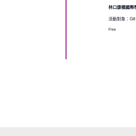
林口康橋國際
活動對象：G8 S
Free