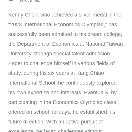
Kenny Chen, who achieved a silver medal in the
“2023 International Economics Olympiad,” has
successfully been admitted to his dream college,
the Department of Economics at National Taiwan
University, through special talent admission.
Eager to challenge himself in various fields of
study, during his six years at Kang Chiao
International School, he continuously explored
his own expertise and interests. Eventually, by
participating in the Economics Olympiad class
offered on school holidays, he established his
future direction. With an active pursuit of
excellence, he faced challenges without