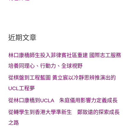
近期文章
林口康橋師生投入菲律賓社區重建 國際志工服務
培養同理心、行動力、全球視野
從棋盤到工程藍圖 黃立宸以冷靜思辨推演出的
UCL工程夢
從林口康橋到UCLA 朱庭儀用影響力定義成長
從轉學生到香港大學準新生 鄭致遠的探索成長
之路