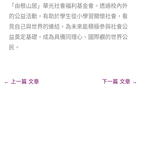
「由根山居」華光社會福利基金會。透過校內外
的公益活動，有助於學生從小學習關懷社會，看
見自己與世界的連結，為未來能積極參與社會公
益奠定基礎，成為具備同理心、國際觀的世界公
民。
←
上一篇 文章
下一篇 文章
→