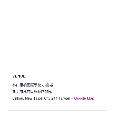
VENUE
林口康橋國際學校 小劇場
新北市林口區興林路55號
Linkou
,
New Taipei City
244
Taiwan
+ Google Map