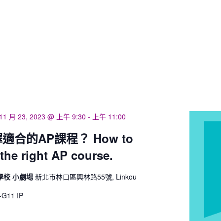
11 月 23, 2023 @ 上午 9:30
-
上午 11:00
適合的AP課程？ How to
the right AP course.
學校 小劇場
新北市林口區興林路55號, Linkou
11 IP