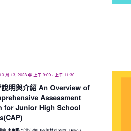
10 月 13, 2023 @ 上午 9:00
-
上午 11:30
明與介紹 An Overview of
mprehensive Assessment
 for Junior High School
s(CAP)
學校 小劇場
新北市林口區興林路55號, Linkou