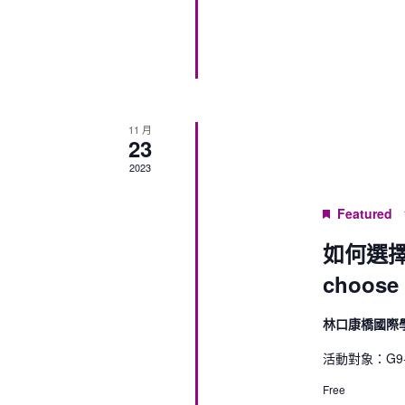
11 月
23
2023
Featured
如何選擇
choose 
林口康橋國際
活動對象：G9-G
Free