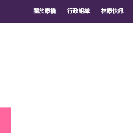
關於康橋
行政組織
林康快訊