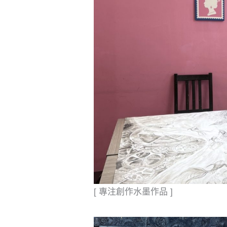
[ 專注創作水墨作品 ]