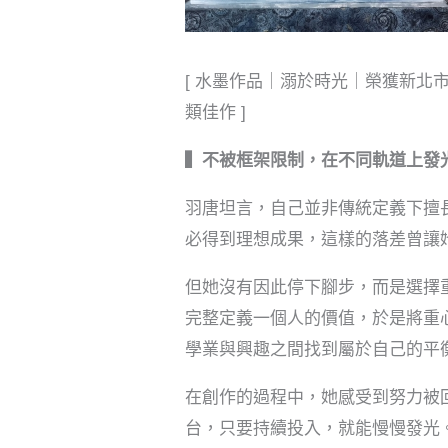
[ 水墨作品｜溺於時光｜榮獲新北
類佳作 ]
▍不被框架限制，在不同軌道上發
羽唐坦言，自己並非傳統定義下擅
必得到理想成果，這樣的落差曾讓
但她沒有因此停下腳步，而是選擇
完整定義一個人的價值，於是將重
學業與興趣之間找到屬於自己的平
在創作的過程中，她感受到努力被
台，只要持續投入，就能慢慢發光