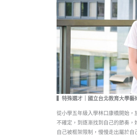
▍特殊選才｜國立台北教育大學藝
從小學五年級入學林口康橋開始，
不確定，到逐漸找到自己的節奏，
自己被框架限制，慢慢走出屬於自