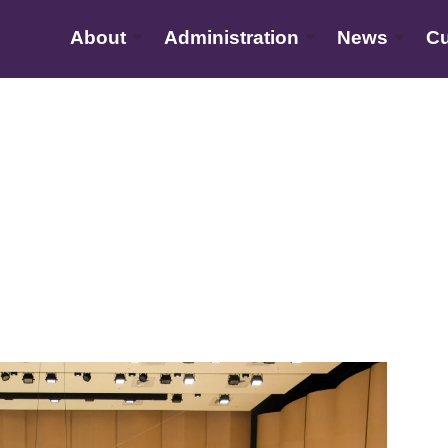
About
Administration
News
Cu