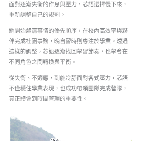
面對逐漸失衡的作息與壓力，芯語選擇慢下來，
重新調整自己的規劃。
她開始釐清事情的優先順序，在校內高效率與夥
伴完成社團事務，晚自習時則專注於學業。透過
這樣的調整，芯語逐漸找回學習節奏，也學會在
不同角色之間轉換與平衡。
從失衡、不適應，到能冷靜面對各式壓力，芯語
不僅穩住學業表現，也成功帶領團隊完成營隊，
真正體會到時間管理的重要性。