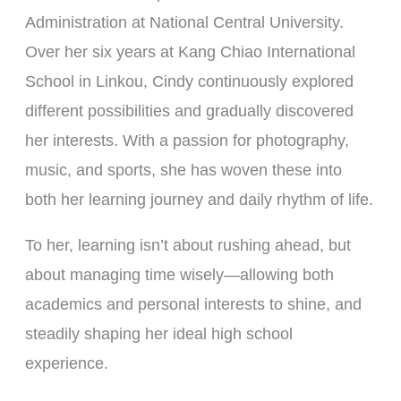
Administration at National Central University.
Over her six years at Kang Chiao International
School in Linkou, Cindy continuously explored
different possibilities and gradually discovered
her interests. With a passion for photography,
music, and sports, she has woven these into
both her learning journey and daily rhythm of life.
To her, learning isn’t about rushing ahead, but
about managing time wisely—allowing both
academics and personal interests to shine, and
steadily shaping her ideal high school
experience.