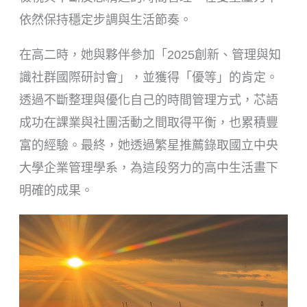
依然保持穩定步調與生活節奏。
在高二時，她與夥伴參加「2025創新、管理與知
識社群國際研討會」，並獲得「優等」的肯定。
透過不斷整理與優化自己的時間管理方式，芯語
成功在課業與社團活動之間取得平衡，也累積豐
富的經驗。最終，她透過繁星推薦錄取國立中央
大學企業管理學系，為這段努力的高中生活畫下
明確的成果。