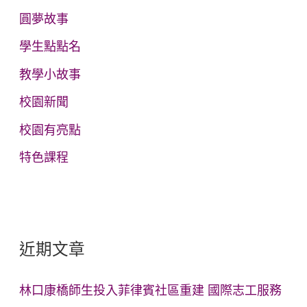
:
圓夢故事
學生點點名
教學小故事
校園新聞
校園有亮點
特色課程
近期文章
林口康橋師生投入菲律賓社區重建 國際志工服務