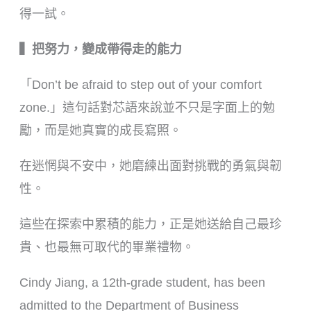
得一試。
▍把努力，變成帶得走的能力
「Don’t be afraid to step out of your comfort
zone.」這句話對芯語來說並不只是字面上的勉
勵，而是她真實的成長寫照。
在迷惘與不安中，她磨練出面對挑戰的勇氣與韌
性。
這些在探索中累積的能力，正是她送給自己最珍
貴、也最無可取代的畢業禮物。
Cindy Jiang, a 12th-grade student, has been
admitted to the Department of Business