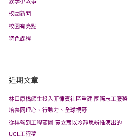
教學小故事
校園新聞
校園有亮點
特色課程
近期文章
林口康橋師生投入菲律賓社區重建 國際志工服務
培養同理心、行動力、全球視野
從棋盤到工程藍圖 黃立宸以冷靜思辨推演出的
UCL工程夢