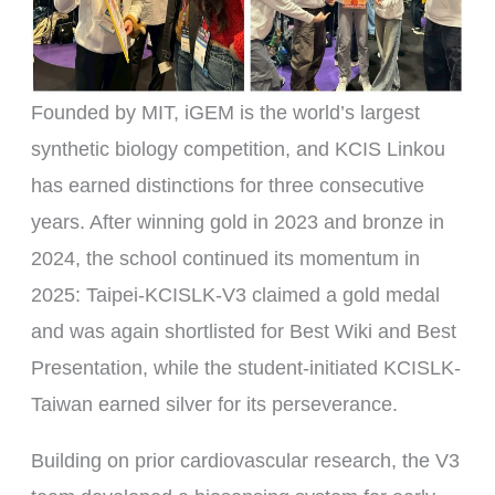
Founded by MIT, iGEM is the world’s largest
synthetic biology competition, and KCIS Linkou
has earned distinctions for three consecutive
years. After winning gold in 2023 and bronze in
2024, the school continued its momentum in
2025: Taipei-KCISLK-V3 claimed a gold medal
and was again shortlisted for Best Wiki and Best
Presentation, while the student-initiated KCISLK-
Taiwan earned silver for its perseverance.
Building on prior cardiovascular research, the V3