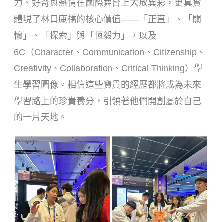
力、好奇與熱情在國際舞台上大放異彩，更真實
體現了林口康橋的核心價值——「正直」、「關
懷」、「探索」與「恆毅力」，以及
6C（Character、Communication、Citizenship、
Creativity、Collaboration、Critical Thinking）學
生學習圖像。相信這些寶貴的經歷都將成為未來
學習路上的珍貴養分，引領著他們開創屬於自己
的一片天地。