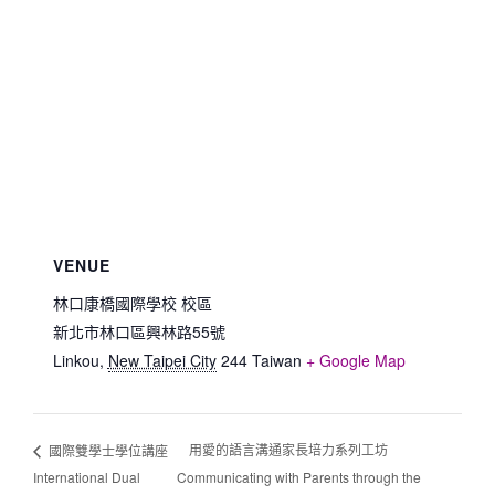
VENUE
林口康橋國際學校 校區
新北市林口區興林路55號
Linkou
,
New Taipei City
244
Taiwan
+ Google Map
用愛的語言溝通家長培力系列工坊
國際雙學士學位講座
International Dual
Communicating with Parents through the