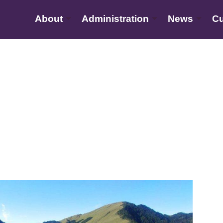
About
Administration
News
Cu