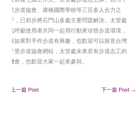
里步道協會、康橋國際學校等三百多人合力之
下，已初步將石門山多處主要問題解決。太管處
也呼籲使用者共同一起用行動來珍惜步道環境，
而如果對手作步道有興趣，也歡迎可以留意台灣
千里步道協會網站，太管處未來若有步道志工的
機會，也歡迎大家一起來參與。
←
上一篇 Post
下一篇 Post
→