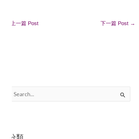
←
上一篇 Post
下一篇 Post
→
搜
尋
關
鍵
分類