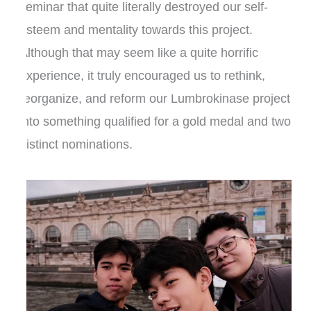
seminar that quite literally destroyed our self-
esteem and mentality towards this project.
Although that may seem like a quite horrific
experience, it truly encouraged us to rethink,
reorganize, and reform our Lumbrokinase project
into something qualified for a gold medal and two
distinct nominations.