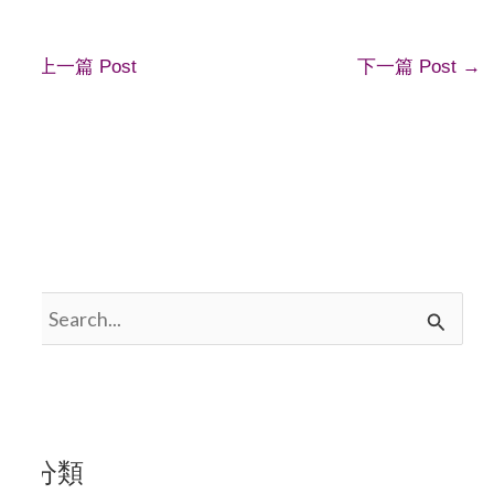
←
上一篇 Post
下一篇 Post
→
搜
尋
關
鍵
分類
字